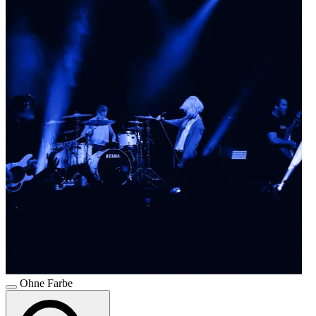
Ohne Farbe