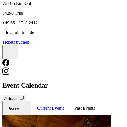
Wechselstraße 4
54290 Trier
+49 651 / 718 2412
info@tufa-trier.de
Tickets buchen
Event Calendar
Zeitraum
Current Events
Past Events
Genre