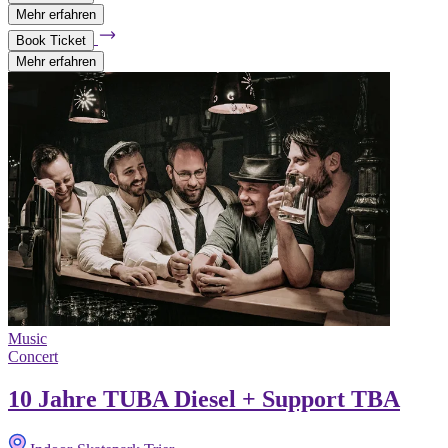
Mehr erfahren
Book Ticket
Mehr erfahren
Music
Concert
10 Jahre TUBA Diesel + Support TBA