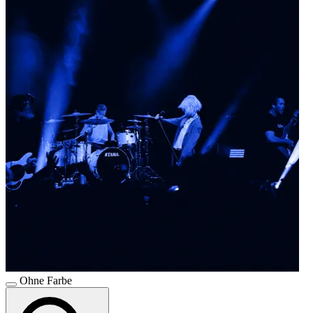
Ohne Farbe