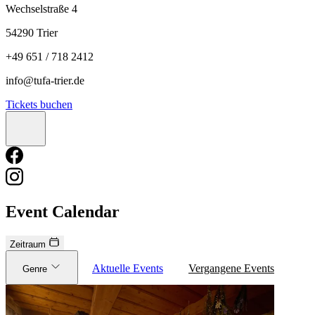
Wechselstraße 4
54290 Trier
+49 651 / 718 2412
info@tufa-trier.de
Tickets buchen
Event Calendar
Zeitraum
Aktuelle Events
Vergangene Events
Genre