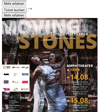
Mehr erfahren
Ticket buchen
Mehr erfahren