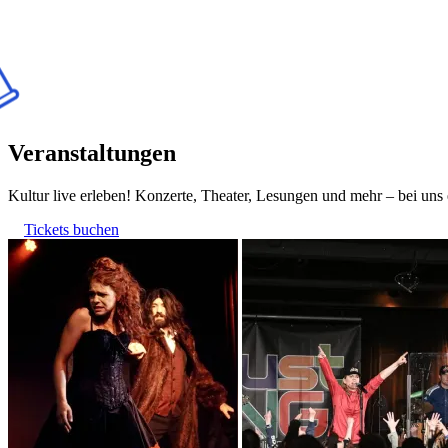
Veranstaltungen
Kultur live erleben! Konzerte, Theater, Lesungen und mehr – bei un
Tickets buchen