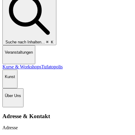
Suche nach Inhalten...
⌘
K
Veranstaltungen
Kurse & Workshops
Tufatopolis
Kunst
Über Uns
Adresse & Kontakt
Adresse