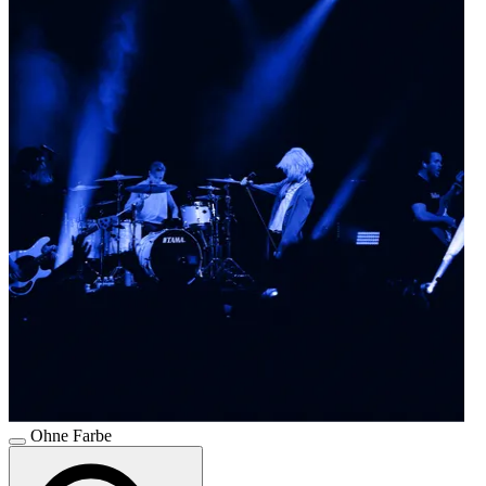
Ohne Farbe