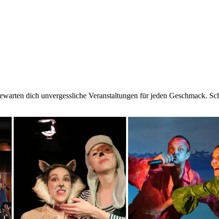
s ewarten dich unvergessliche Veranstaltungen für jeden Geschmack. 