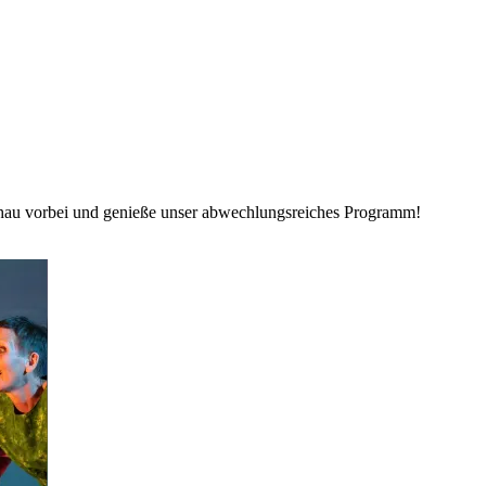
Schau vorbei und genieße unser abwechlungsreiches Programm!