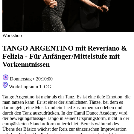
Workshop
TANGO ARGENTINO mit Reveriano &
Felizia - Für Anfänger/Mittelstufe mit
Vorkenntnissen
Donnerstag
• 20:10:00
Workshopraum 1. OG
Tango Argentino ist mehr als ein Tanz. Es ist eine tiefe Emotion, die
man tanzen kann. Er ist einer der sinnlichsten Tänze, bei dem es
darum geht, eine Musik und ein Lied zusammen zu erleben und
durch den Tanz auszudrücken. In der Camil Dance Academy wird
der bewegungsflüssige Tango in seiner Ursprungsform, nicht in der
europäisierten Standardform unterrichtet. Bereits während des
Übens des Básico wächst der Reiz zur tänzerischen Improvisation