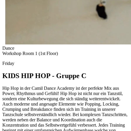
Dance
Workshop Room 1 (1st Floor)
Friday
KIDS HIP HOP - Gruppe C
Hip Hop in der Camil Dance Academy ist der perfekte Mix aus
Power, Rhythmus und Gefühl! Hip Hop ist nicht nur ein Tanzstil,
sondern eine Kulturbewegung die sich ständig weiterentwickelt.
Auch moderne und angesagte Elemente wie Popping, Locking,
Crumping und Breakdance finden sich im Training in unserer
Tanzschule selbstverständlich wieder. Bei komplexen Tanzschritten,
werden neben der Balance und Koordination auch die
Konzentration und das Selbstwertgefühl verbessert. Jedes Training
beginnt mit einer umfangreichen Aufwärmephase welche von