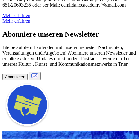
651/20603235 oder per Mail: camildanceacademy@gmail.com
Mehr erfahren
Mehr erfahren
Abonniere unseren Newsletter
Bleibe auf dem Laufenden mit unseren neuesten Nachrichten,
Veranstaltungen und Angeboten! Abonniere unseren Newsletter und
erhalte exklusive Updates direkt in dein Postfach – werde ein Teil
unseres Kultur-, Kunst- und Kommunikationsnetzwerks in Trier.
Abonnieren