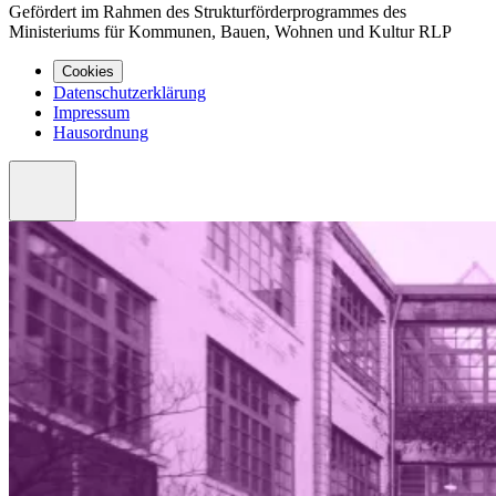
Gefördert im Rahmen des Strukturförderprogrammes des
Ministeriums für Kommunen, Bauen, Wohnen und Kultur RLP
Cookies
Datenschutzerklärung
Impressum
Hausordnung