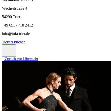
Wechselstraße 4
54290 Trier
+49 651 / 718 2412
info@tufa-trier.de
Tickets buchen
Zurück zur Übersicht