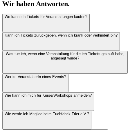
Wir haben
Antworten.
Wo kann ich Tickets für Veranstaltungen kaufen?
Kann ich Tickets zurückgeben, wenn ich krank oder verhindert bin?
Was tue ich, wenn eine Veranstaltung für die ich Tickets gekauft habe,
abgesagt wurde?
Wer ist VeranstalterIn eines Events?
Wie kann ich mich für Kurse/Workshops anmelden?
Wie werde ich Mitglied beim Tuchfabrik Trier e.V.?