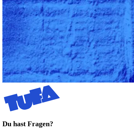
Du hast Fragen?