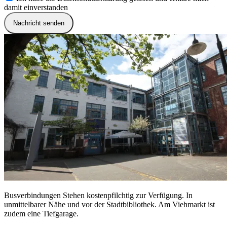
damit einverstanden
Nachricht senden
Busverbindungen
Stehen kostenpfilchtig zur Verfügung. In
unmittelbarer Nähe und vor der Stadtbibliothek. Am Viehmarkt ist
zudem eine Tiefgarage.