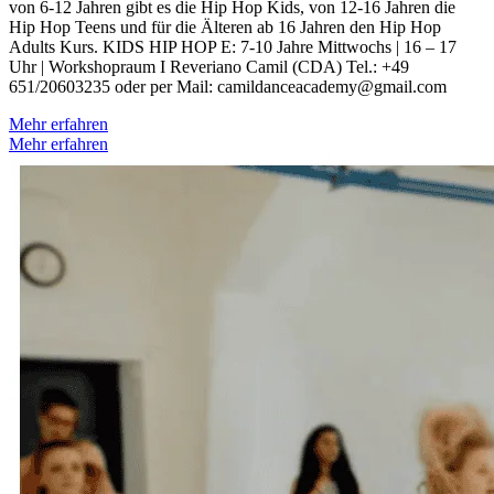
von 6-12 Jahren gibt es die Hip Hop Kids, von 12-16 Jahren die
Hip Hop Teens und für die Älteren ab 16 Jahren den Hip Hop
Adults Kurs. KIDS HIP HOP E: 7-10 Jahre Mittwochs | 16 – 17
Uhr | Workshopraum I Reveriano Camil (CDA) Tel.: +49
651/20603235 oder per Mail: camildanceacademy@gmail.com
Mehr erfahren
Mehr erfahren