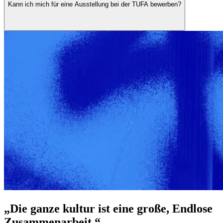
Kann ich mich für eine Ausstellung bei der TUFA bewerben?
„Die ganze kultur ist eine große, Endlose
Zusammenarbeit.“