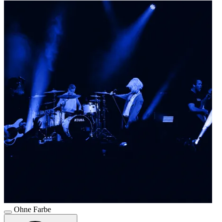
Ohne Farbe