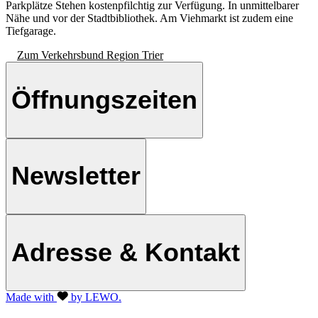
Parkplätze
Stehen kostenpfilchtig zur Verfügung. In unmittelbarer
Nähe und vor der Stadtbibliothek. Am Viehmarkt ist zudem eine
Tiefgarage.
Zum Verkehrsbund Region Trier
Öffnungszeiten
Newsletter
Adresse & Kontakt
Made with
by LEWO.