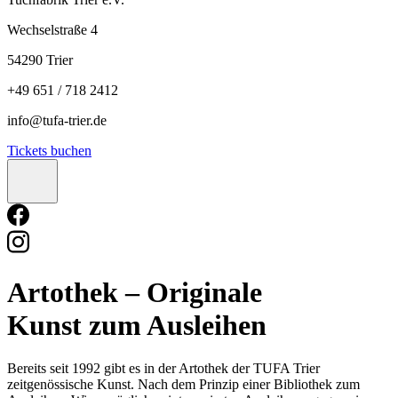
Wechselstraße 4
54290 Trier
+49 651 / 718 2412
info@tufa-trier.de
Tickets buchen
Artothek
– Originale
Kunst zum Ausleihen
Bereits seit 1992 gibt es in der Artothek der TUFA Trier
zeitgenössische Kunst. Nach dem Prinzip einer Bibliothek zum