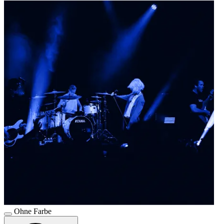
Ohne Farbe