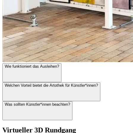
Wie funktioniert das Ausleihen?
Welchen Vorteil bietet die Artothek für Künstler*innen?
Was sollten Künstler*innen beachten?
Virtueller 3D Rundgang