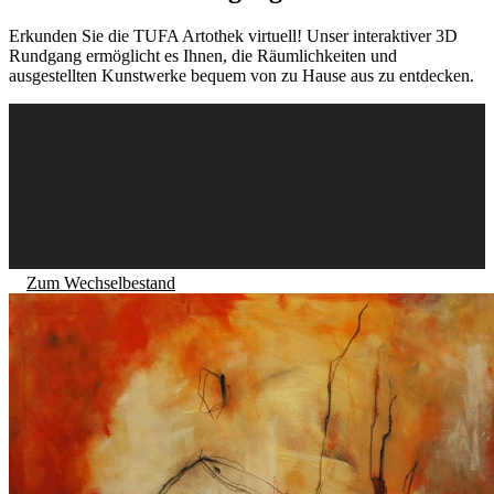
Erkunden Sie die TUFA Artothek virtuell! Unser interaktiver 3D
Rundgang ermöglicht es Ihnen, die Räumlichkeiten und
ausgestellten Kunstwerke bequem von zu Hause aus zu entdecken.
Zum Wechselbestand