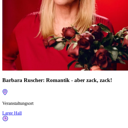
Barbara Ruscher: Romantik - aber zack, zack!
Veranstaltungsort
Large Hall