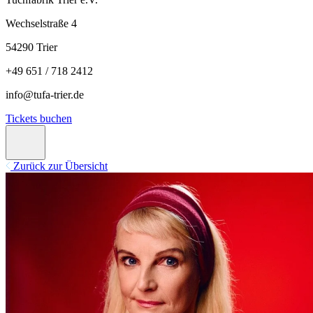
Wechselstraße 4
54290 Trier
+49 651 / 718 2412
info@tufa-trier.de
Tickets buchen
Zurück zur Übersicht