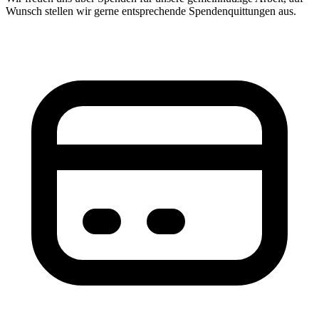
Wunsch stellen wir gerne entsprechende Spendenquittungen aus.