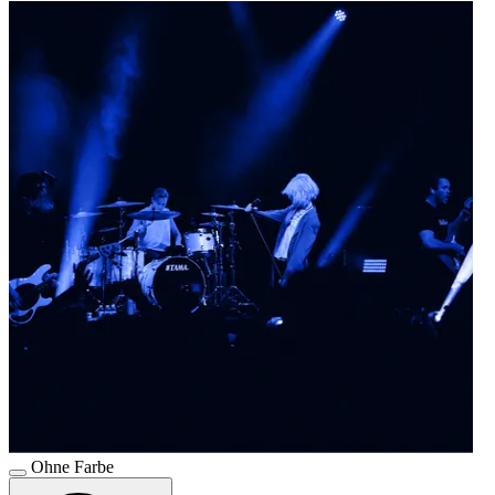
Ohne Farbe