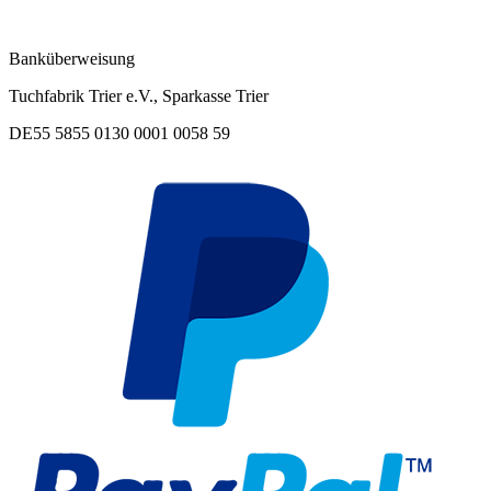
Banküberweisung
Tuchfabrik Trier e.V., Sparkasse Trier
DE55 5855 0130 0001 0058 59