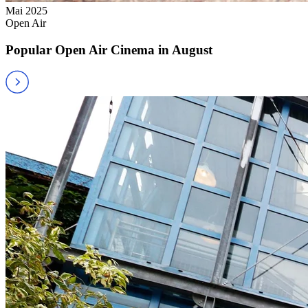
Mai 2025
Open Air
Popular Open Air Cinema in August