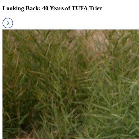
Looking Back: 40 Years of TUFA Trier