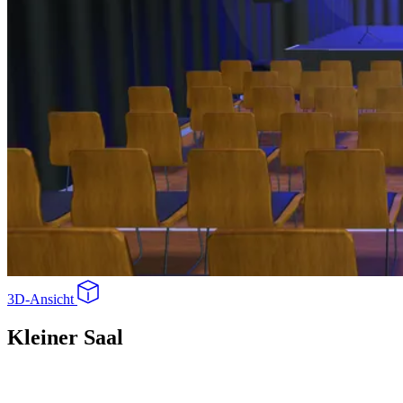
3D-Ansicht
Kleiner Saal