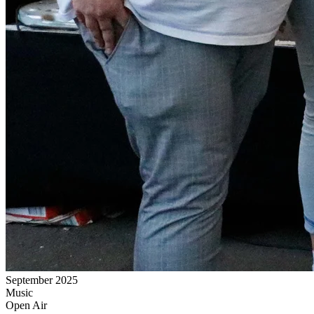
September 2025
Music
Open Air