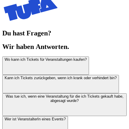
Du hast Fragen?
Wir haben
Antworten.
Wo kann ich Tickets für Veranstaltungen kaufen?
Kann ich Tickets zurückgeben, wenn ich krank oder verhindert bin?
Was tue ich, wenn eine Veranstaltung für die ich Tickets gekauft habe,
abgesagt wurde?
Wer ist VeranstalterIn eines Events?