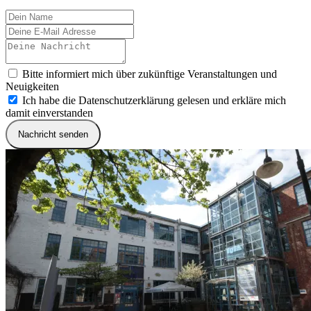
Bitte informiert mich über zukünftige Veranstaltungen und
Neuigkeiten
Ich habe die Datenschutzerklärung gelesen und erkläre mich
damit einverstanden
Nachricht senden