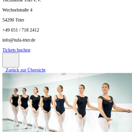
Wechselstraße 4
54290 Trier
+49 651 / 718 2412
info@tufa-trier.de
Tickets buchen
Zurück zur Übersicht