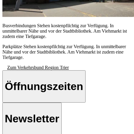
Busverbindungen
Stehen kostenpfilchtig zur Verfügung. In
unmittelbarer Nähe und vor der Stadtbibliothek. Am Viehmarkt ist
zudem eine Tiefgarage.
Parkplätze
Stehen kostenpfilchtig zur Verfügung. In unmittelbarer
Nähe und vor der Stadtbibliothek. Am Viehmarkt ist zudem eine
Tiefgarage.
Zum Verkehrsbund Region Trier
Öffnungszeiten
Newsletter