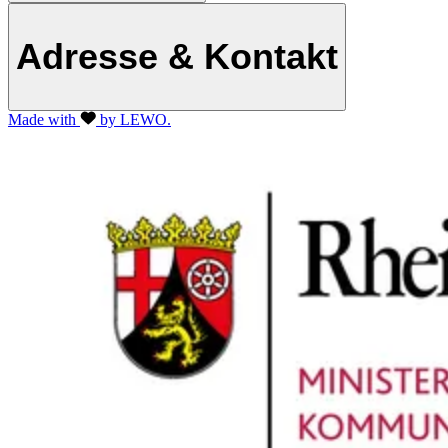
Adresse & Kontakt
Made with
by LEWO.