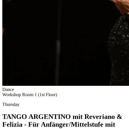
Dance
Workshop Room 1 (1st Floor)
Thursday
TANGO ARGENTINO mit Reveriano &
Felizia - Für Anfänger/Mittelstufe mit