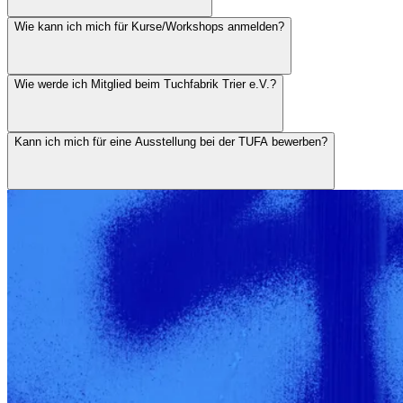
Wie kann ich mich für Kurse/Workshops anmelden?
Wie werde ich Mitglied beim Tuchfabrik Trier e.V.?
Kann ich mich für eine Ausstellung bei der TUFA bewerben?