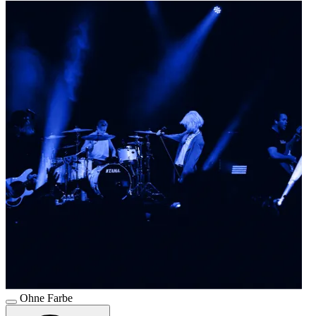
Ohne Farbe