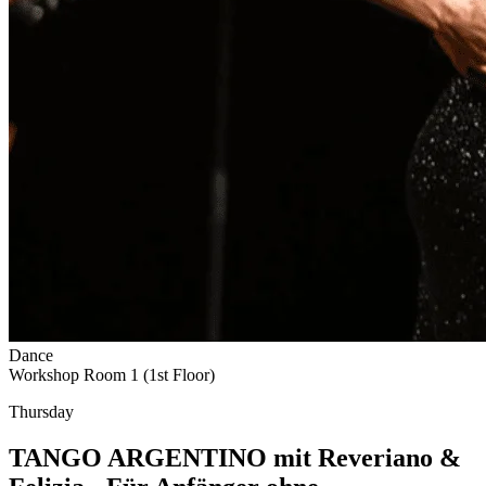
Dance
Workshop Room 1 (1st Floor)
Thursday
TANGO ARGENTINO mit Reveriano &