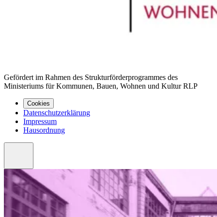
Gefördert im Rahmen des Strukturförderprogrammes des
Ministeriums für Kommunen, Bauen, Wohnen und Kultur RLP
Cookies
Datenschutzerklärung
Impressum
Hausordnung