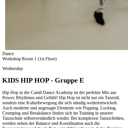
Dance
Workshop Room 1 (1st Floor)
Wednesday
KIDS HIP HOP - Gruppe E
Hip Hop in der Camil Dance Academy ist der perfekte Mix aus
Power, Rhythmus und Gefühl! Hip Hop ist nicht nur ein Tanzstil,
sondern eine Kulturbewegung die sich ständig weiterentwickelt.
Auch moderne und angesagte Elemente wie Popping, Locking,
Crumping und Breakdance finden sich im Training in unserer
Tanzschule selbstverständlich wieder. Bei komplexen Tanzschritten,
werden neben der Balance und Koordination auch die