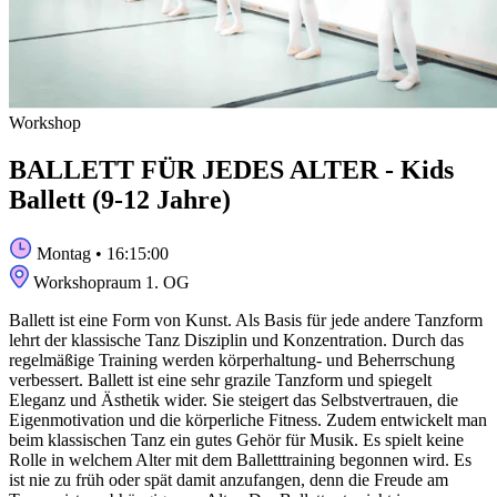
Workshop
BALLETT FÜR JEDES ALTER - Kids
Ballett (9-12 Jahre)
Montag
• 16:15:00
Workshopraum 1. OG
Ballett ist eine Form von Kunst. Als Basis für jede andere Tanzform
lehrt der klassische Tanz Disziplin und Konzentration. Durch das
regelmäßige Training werden körperhaltung- und Beherrschung
verbessert. Ballett ist eine sehr grazile Tanzform und spiegelt
Eleganz und Ästhetik wider. Sie steigert das Selbstvertrauen, die
Eigenmotivation und die körperliche Fitness. Zudem entwickelt man
beim klassischen Tanz ein gutes Gehör für Musik. Es spielt keine
Rolle in welchem Alter mit dem Balletttraining begonnen wird. Es
ist nie zu früh oder spät damit anzufangen, denn die Freude am