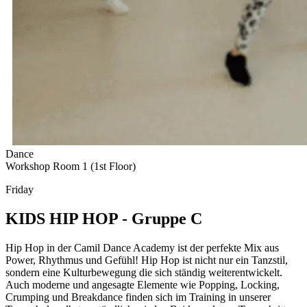
Dance
Workshop Room 1 (1st Floor)
Friday
KIDS HIP HOP - Gruppe C
Hip Hop in der Camil Dance Academy ist der perfekte Mix aus
Power, Rhythmus und Gefühl! Hip Hop ist nicht nur ein Tanzstil,
sondern eine Kulturbewegung die sich ständig weiterentwickelt.
Auch moderne und angesagte Elemente wie Popping, Locking,
Crumping und Breakdance finden sich im Training in unserer