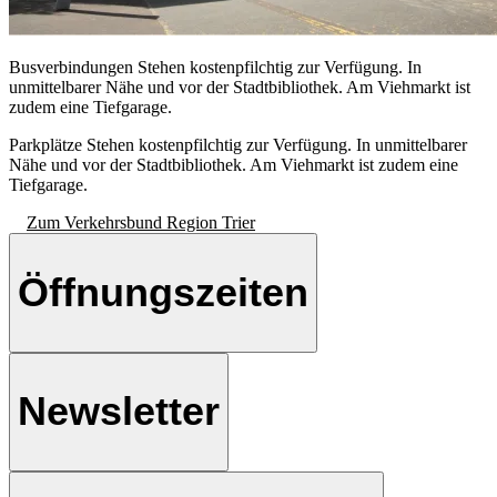
Busverbindungen
Stehen kostenpfilchtig zur Verfügung. In
unmittelbarer Nähe und vor der Stadtbibliothek. Am Viehmarkt ist
zudem eine Tiefgarage.
Parkplätze
Stehen kostenpfilchtig zur Verfügung. In unmittelbarer
Nähe und vor der Stadtbibliothek. Am Viehmarkt ist zudem eine
Tiefgarage.
Zum Verkehrsbund Region Trier
Öffnungszeiten
Newsletter