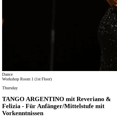
Dance
Workshop Room 1 (1st Floor)
Thursday
TANGO ARGENTINO mit Reveriano &
Felizia - Für Anfänger/Mittelstufe mit
Vorkenntnissen