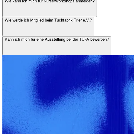
Wie kann ich mich für Kurse/Workshops anmelden?
Wie werde ich Mitglied beim Tuchfabrik Trier e.V.?
Kann ich mich für eine Ausstellung bei der TUFA bewerben?