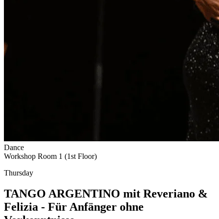
Dance
Workshop Room 1 (1st Floor)
Thursday
TANGO ARGENTINO mit Reveriano &
Felizia - Für Anfänger ohne