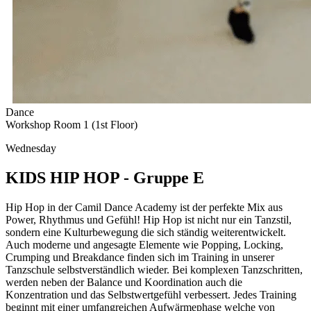
Dance
Workshop Room 1 (1st Floor)
Wednesday
KIDS HIP HOP - Gruppe E
Hip Hop in der Camil Dance Academy ist der perfekte Mix aus
Power, Rhythmus und Gefühl! Hip Hop ist nicht nur ein Tanzstil,
sondern eine Kulturbewegung die sich ständig weiterentwickelt.
Auch moderne und angesagte Elemente wie Popping, Locking,
Crumping und Breakdance finden sich im Training in unserer
Tanzschule selbstverständlich wieder. Bei komplexen Tanzschritten,
werden neben der Balance und Koordination auch die
Konzentration und das Selbstwertgefühl verbessert. Jedes Training
beginnt mit einer umfangreichen Aufwärmephase welche von