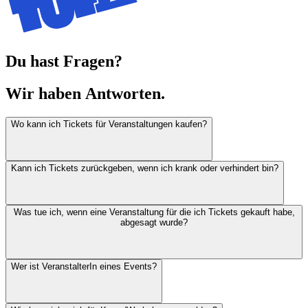
Du hast Fragen?
Wir haben
Antworten.
Wo kann ich Tickets für Veranstaltungen kaufen?
Kann ich Tickets zurückgeben, wenn ich krank oder verhindert bin?
Was tue ich, wenn eine Veranstaltung für die ich Tickets gekauft habe,
abgesagt wurde?
Wer ist VeranstalterIn eines Events?