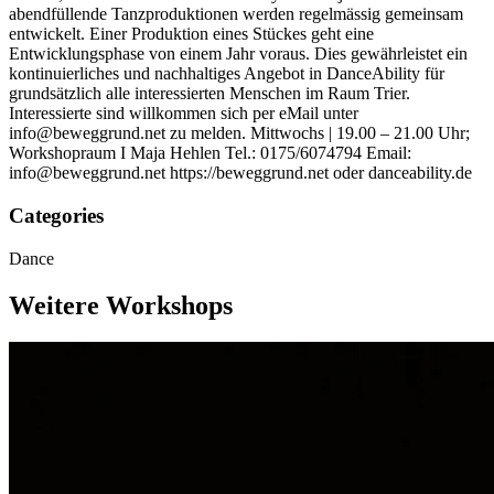
abendfüllende Tanzproduktionen werden regelmässig gemeinsam
entwickelt. Einer Produktion eines Stückes geht eine
Entwicklungsphase von einem Jahr voraus. Dies gewährleistet ein
kontinuierliches und nachhaltiges Angebot in DanceAbility für
grundsätzlich alle interessierten Menschen im Raum Trier.
Interessierte sind willkommen sich per eMail unter
info@beweggrund.net zu melden. Mittwochs | 19.00 – 21.00 Uhr;
Workshopraum I Maja Hehlen Tel.: 0175/6074794 Email:
info@beweggrund.net https://beweggrund.net oder danceability.de
Categories
Dance
Weitere Workshops