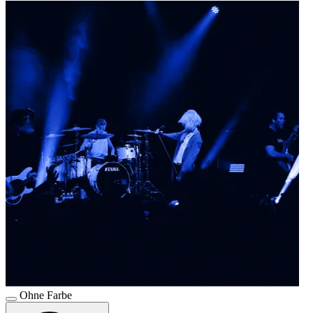
Ohne Farbe