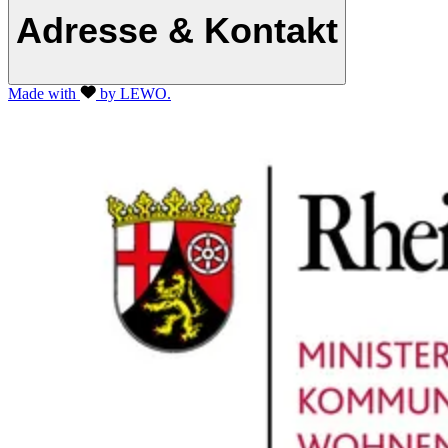
Adresse & Kontakt
Made with
by LEWO.