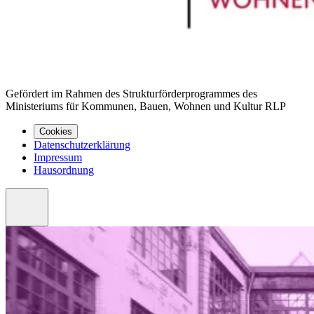
Gefördert im Rahmen des Strukturförderprogrammes des
Ministeriums für Kommunen, Bauen, Wohnen und Kultur RLP
Cookies
Datenschutzerklärung
Impressum
Hausordnung