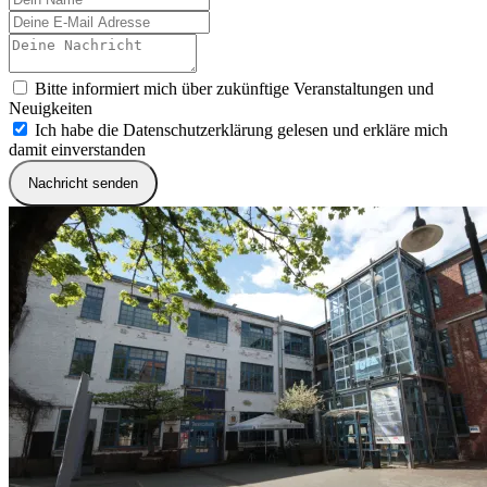
Bitte informiert mich über zukünftige Veranstaltungen und
Neuigkeiten
Ich habe die Datenschutzerklärung gelesen und erkläre mich
damit einverstanden
Nachricht senden