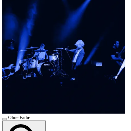
Ohne Farbe