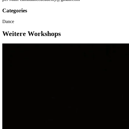
Categories
Dance
Weitere Workshops