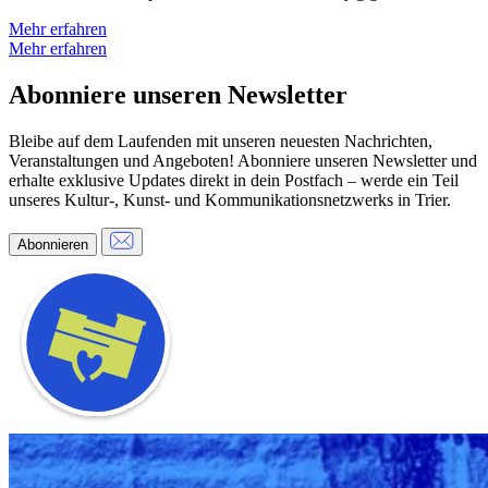
Mehr erfahren
Mehr erfahren
Abonniere unseren Newsletter
Bleibe auf dem Laufenden mit unseren neuesten Nachrichten,
Veranstaltungen und Angeboten! Abonniere unseren Newsletter und
erhalte exklusive Updates direkt in dein Postfach – werde ein Teil
unseres Kultur-, Kunst- und Kommunikationsnetzwerks in Trier.
Abonnieren