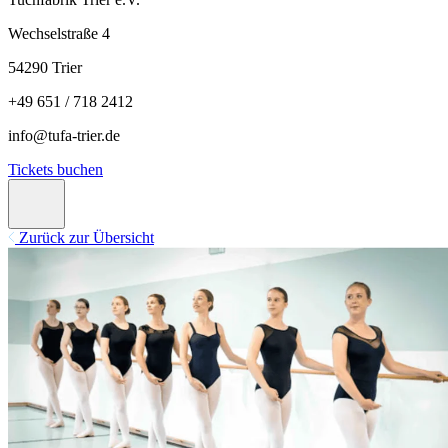
Wechselstraße 4
54290 Trier
+49 651 / 718 2412
info@tufa-trier.de
Tickets buchen
Zurück zur Übersicht