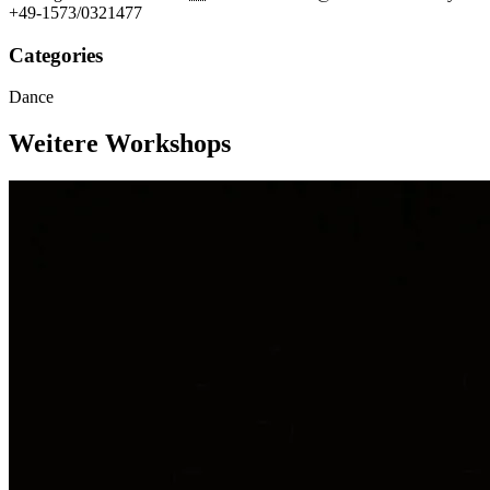
+49-1573/0321477
Categories
Dance
Weitere Workshops