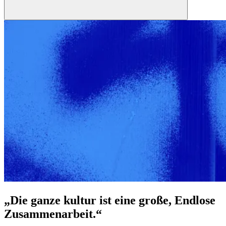
„Die ganze kultur ist eine große, Endlose
Zusammenarbeit.“