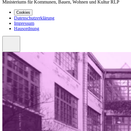
Ministeriums für Kommunen, Bauen, Wohnen und Kultur RLP
Cookies
Datenschutzerklärung
Impressum
Hausordnung