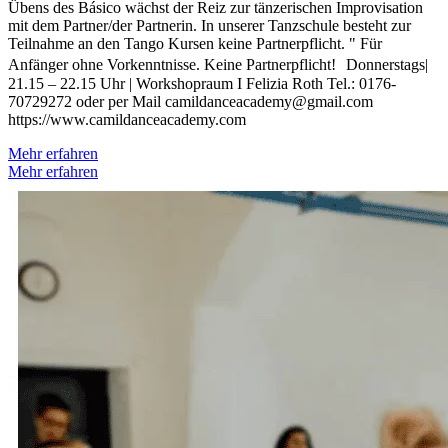
Übens des Básico wächst der Reiz zur tänzerischen Improvisation
mit dem Partner/der Partnerin. In unserer Tanzschule besteht zur
Teilnahme an den Tango Kursen keine Partnerpflicht. ​" Für
Anfänger ohne Vorkenntnisse. Keine Partnerpflicht! Donnerstags|
21.15 – 22.15 Uhr | Workshopraum I Felizia Roth Tel.: 0176-
70729272 oder per Mail camildanceacademy@gmail.com
https://www.camildanceacademy.com
Mehr erfahren
Mehr erfahren