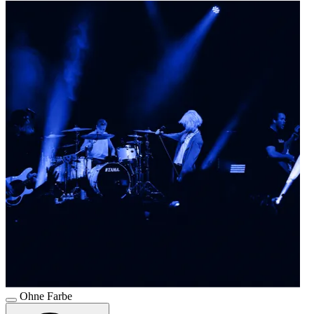
Ohne Farbe