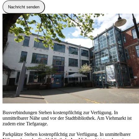
Nachricht senden
Busverbindungen
Stehen kostenpfilchtig zur Verfügung. In
unmittelbarer Nähe und vor der Stadtbibliothek. Am Viehmarkt ist
zudem eine Tiefgarage.
Parkplätze
Stehen kostenpfilchtig zur Verfügung. In unmittelbarer