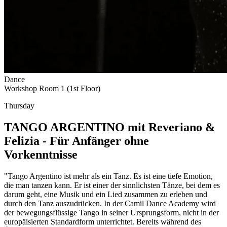
Dance
Workshop Room 1 (1st Floor)
Thursday
TANGO ARGENTINO mit Reveriano &
Felizia - Für Anfänger ohne
Vorkenntnisse
"Tango Argentino ist mehr als ein Tanz. Es ist eine tiefe Emotion,
die man tanzen kann. Er ist einer der sinnlichsten Tänze, bei dem es
darum geht, eine Musik und ein Lied zusammen zu erleben und
durch den Tanz auszudrücken. In der Camil Dance Academy wird
der bewegungsflüssige Tango in seiner Ursprungsform, nicht in der
europäisierten Standardform unterrichtet. Bereits während des