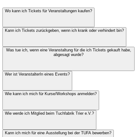
Wo kann ich Tickets für Veranstaltungen kaufen?
Kann ich Tickets zurückgeben, wenn ich krank oder verhindert bin?
Was tue ich, wenn eine Veranstaltung für die ich Tickets gekauft habe,
abgesagt wurde?
Wer ist VeranstalterIn eines Events?
Wie kann ich mich für Kurse/Workshops anmelden?
Wie werde ich Mitglied beim Tuchfabrik Trier e.V.?
Kann ich mich für eine Ausstellung bei der TUFA bewerben?