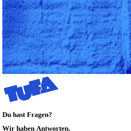
Du hast Fragen?
Wir haben
Antworten.