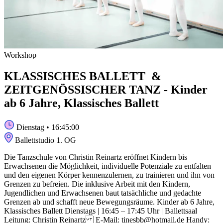
Workshop
KLASSISCHES BALLETT &
ZEITGENÖSSISCHER TANZ - Kinder
ab 6 Jahre, Klassisches Ballett
Dienstag
• 16:45:00
Ballettstudio 1. OG
Die Tanzschule von Christin Reinartz eröffnet Kindern bis
Erwachsenen die Möglichkeit, individuelle Potenziale zu entfalten
und den eigenen Körper kennenzulernen, zu trainieren und ihn von
Grenzen zu befreien. Die inklusive Arbeit mit den Kindern,
Jugendlichen und Erwachsenen baut tatsächliche und gedachte
Grenzen ab und schafft neue Bewegungsräume. Kinder ab 6 Jahre,
Klassisches Ballett Dienstags | 16:45 – 17:45 Uhr | Ballettsaal
Leitung: Christin Reinartz E-Mail: tinesbb@hotmail.de Handy: