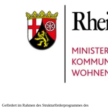
Gefördert im Rahmen des Strukturförderprogrammes des