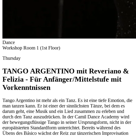
Dance
Workshop Room 1 (1st Floor)
Thursday
TANGO ARGENTINO mit Reveriano &
Felizia - Für Anfänger/Mittelstufe mit
Vorkenntnissen
Tango Argentino ist mehr als ein Tanz. Es ist eine tiefe Emotion, die
man tanzen kann. Er ist einer der sinnlichsten Tänze, bei dem es
darum geht, eine Musik und ein Lied zusammen zu erleben und
durch den Tanz auszudrücken. In der Camil Dance Academy wird
der bewegungsflüssige Tango in seiner Ursprungsform, nicht in der
europäisierten Standardform unterrichtet. Bereits während des
Übens des Básico wächst der Reiz zur tänzerischen Improvisation