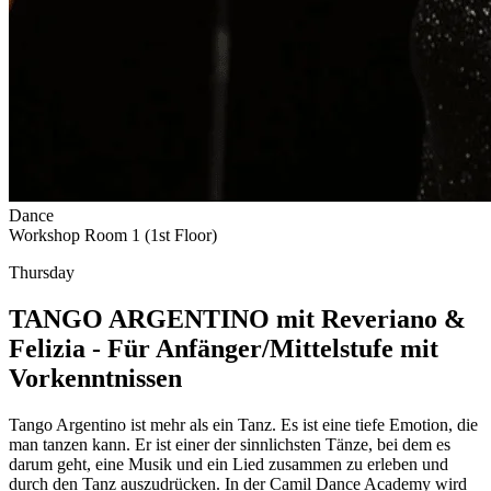
Dance
Workshop Room 1 (1st Floor)
Thursday
TANGO ARGENTINO mit Reveriano &
Felizia - Für Anfänger/Mittelstufe mit
Vorkenntnissen
Tango Argentino ist mehr als ein Tanz. Es ist eine tiefe Emotion, die
man tanzen kann. Er ist einer der sinnlichsten Tänze, bei dem es
darum geht, eine Musik und ein Lied zusammen zu erleben und
durch den Tanz auszudrücken. In der Camil Dance Academy wird