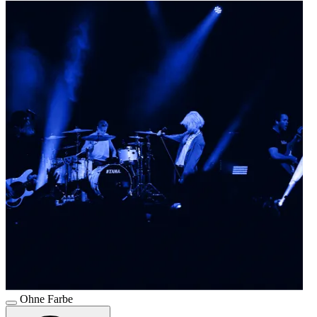
Ohne Farbe