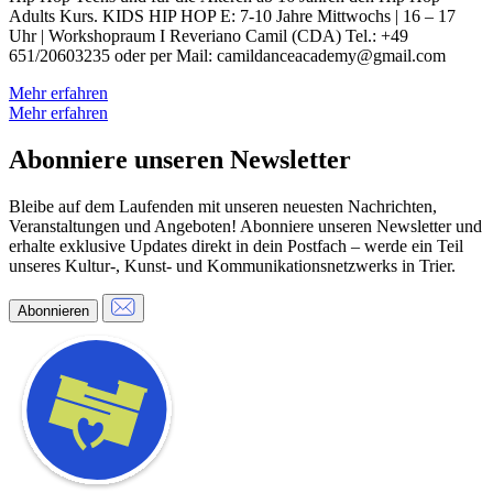
Adults Kurs. KIDS HIP HOP E: 7-10 Jahre Mittwochs | 16 – 17
Uhr | Workshopraum I Reveriano Camil (CDA) Tel.: +49
651/20603235 oder per Mail: camildanceacademy@gmail.com
Mehr erfahren
Mehr erfahren
Abonniere unseren Newsletter
Bleibe auf dem Laufenden mit unseren neuesten Nachrichten,
Veranstaltungen und Angeboten! Abonniere unseren Newsletter und
erhalte exklusive Updates direkt in dein Postfach – werde ein Teil
unseres Kultur-, Kunst- und Kommunikationsnetzwerks in Trier.
Abonnieren