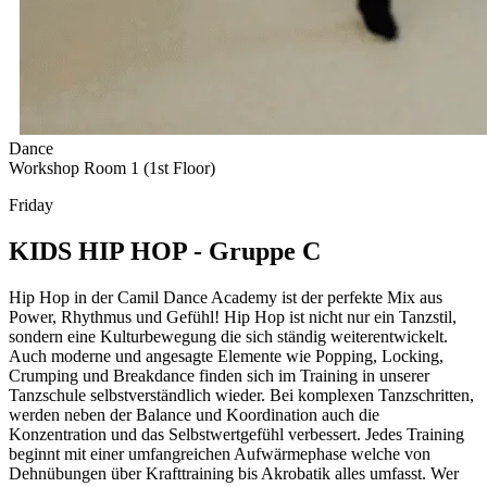
Dance
Workshop Room 1 (1st Floor)
Friday
KIDS HIP HOP - Gruppe C
Hip Hop in der Camil Dance Academy ist der perfekte Mix aus
Power, Rhythmus und Gefühl! Hip Hop ist nicht nur ein Tanzstil,
sondern eine Kulturbewegung die sich ständig weiterentwickelt.
Auch moderne und angesagte Elemente wie Popping, Locking,
Crumping und Breakdance finden sich im Training in unserer
Tanzschule selbstverständlich wieder. Bei komplexen Tanzschritten,
werden neben der Balance und Koordination auch die
Konzentration und das Selbstwertgefühl verbessert. Jedes Training
beginnt mit einer umfangreichen Aufwärmephase welche von
Dehnübungen über Krafttraining bis Akrobatik alles umfasst. Wer