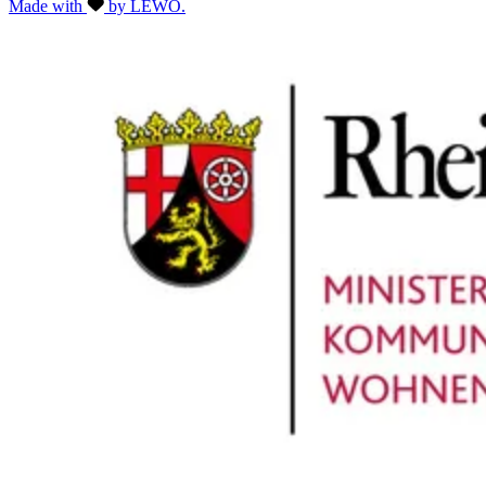
Made with
by LEWO.