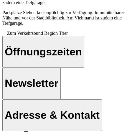
zudem eine Tiefgarage.
Parkplätze
Stehen kostenpfilchtig zur Verfügung. In unmittelbarer
Nähe und vor der Stadtbibliothek. Am Viehmarkt ist zudem eine
Tiefgarage.
Zum Verkehrsbund Region Trier
Öffnungszeiten
Newsletter
Adresse & Kontakt