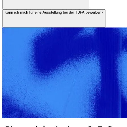
Kann ich mich für eine Ausstellung bei der TUFA bewerben?