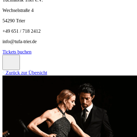
Wechselstraße 4
54290 Trier
+49 651 / 718 2412
info@tufa-trier.de
Tickets buchen
Zurück zur Übersicht