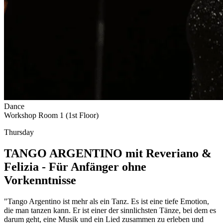
Dance
Workshop Room 1 (1st Floor)
Thursday
TANGO ARGENTINO mit Reveriano &
Felizia - Für Anfänger ohne
Vorkenntnisse
"Tango Argentino ist mehr als ein Tanz. Es ist eine tiefe Emotion,
die man tanzen kann. Er ist einer der sinnlichsten Tänze, bei dem es
darum geht, eine Musik und ein Lied zusammen zu erleben und