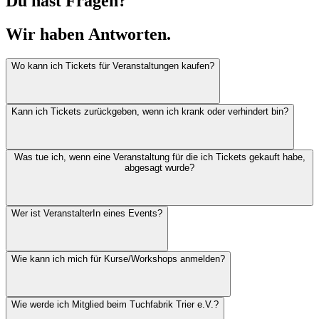
Du hast Fragen?
Wir haben
Antworten.
Wo kann ich Tickets für Veranstaltungen kaufen?
Kann ich Tickets zurückgeben, wenn ich krank oder verhindert bin?
Was tue ich, wenn eine Veranstaltung für die ich Tickets gekauft habe,
abgesagt wurde?
Wer ist VeranstalterIn eines Events?
Wie kann ich mich für Kurse/Workshops anmelden?
Wie werde ich Mitglied beim Tuchfabrik Trier e.V.?