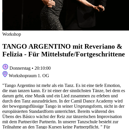
Workshop
TANGO ARGENTINO mit Reveriano &
Felizia - Für Mittelstufe/Fortgeschrittene
Donnerstag
• 20:10:00
Workshopraum 1. OG
"Tango Argentino ist mehr als ein Tanz. Es ist eine tiefe Emotion,
die man tanzen kann. Er ist einer der sinnlichsten Tänze, bei dem es
darum geht, eine Musik und ein Lied zusammen zu erleben und
durch den Tanz auszudrücken. In der Camil Dance Academy wird
der bewegungsflüssige Tango in seiner Ursprungsform, nicht in der
europäisierten Standardform unterrichtet. Bereits während des
Übens des Básico wächst der Reiz zur tänzerischen Improvisation
mit dem Partner/der Partnerin. In unserer Tanzschule besteht zur
Teilnahme an den Tango Kursen keine Partnerpflicht. ​" Für