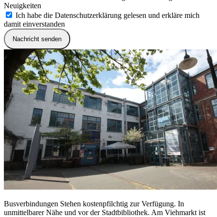
Neuigkeiten
Ich habe die Datenschutzerklärung gelesen und erkläre mich
damit einverstanden
Nachricht senden
Busverbindungen
Stehen kostenpfilchtig zur Verfügung. In
unmittelbarer Nähe und vor der Stadtbibliothek. Am Viehmarkt ist