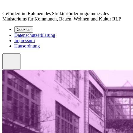
Gefördert im Rahmen des Strukturförderprogrammes des
Ministeriums für Kommunen, Bauen, Wohnen und Kultur RLP
Cookies
Datenschutzerklärung
Impressum
Hausordnung