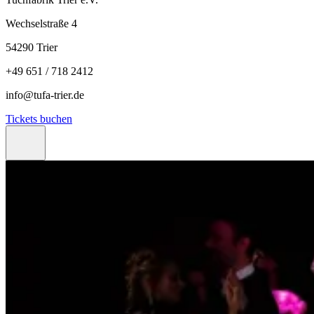
Wechselstraße 4
54290 Trier
+49 651 / 718 2412
info@tufa-trier.de
Tickets buchen