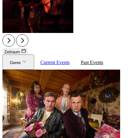
Zeitraum
Current Events
Past Events
Genre