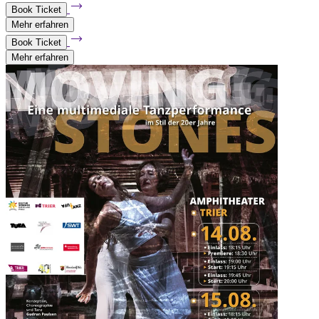
Book Ticket
Mehr erfahren
Book Ticket
Mehr erfahren