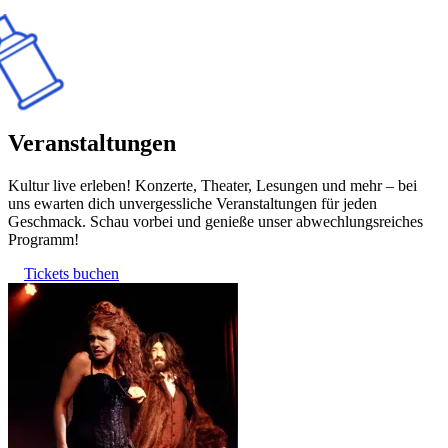
Veranstaltungen
Kultur live erleben! Konzerte, Theater, Lesungen und mehr – bei
uns ewarten dich unvergessliche Veranstaltungen für jeden
Geschmack. Schau vorbei und genieße unser abwechlungsreiches
Programm!
Tickets buchen