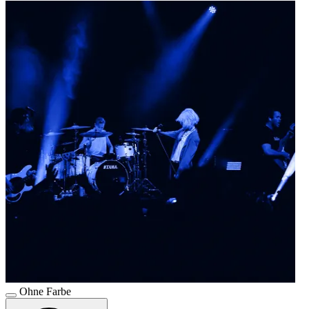
Ohne Farbe