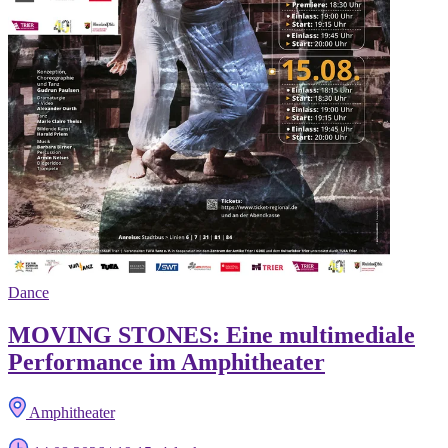
Dance
MOVING STONES: Eine multimediale
Performance im Amphitheater
Amphitheater